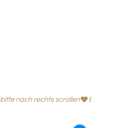
bitte nach rechts scrollen