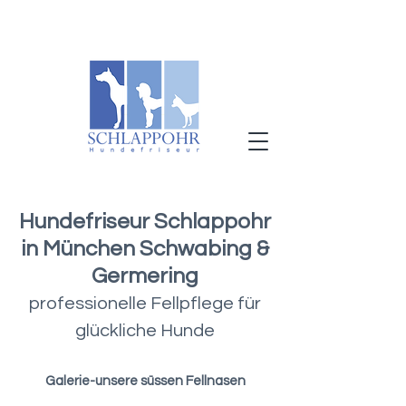
Hundefriseur Schlappohr
in München Schwabing &
Germering
professionelle Fellpflege für
glückliche Hunde
Galerie-unsere süssen Fellnasen