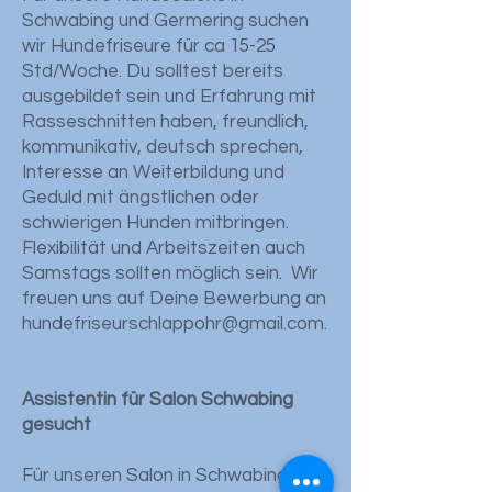
Schwabing und Germering suchen
wir Hundefriseure für ca 15-25
Std/Woche. Du solltest bereits
ausgebildet sein und Erfahrung mit
Rasseschnitten haben, freundlich,
kommunikativ, deutsch sprechen,
Interesse an Weiterbildung und
Geduld mit ängstlichen oder
schwierigen Hunden mitbringen.
Flexibilität und Arbeitszeiten auch
Samstags sollten möglich sein. Wir
freuen uns auf Deine Bewerbung an
hundefriseurschlappohr@gmail.com.
Assistentin für Salon Schwabing
gesucht
Für unseren Salon in Schwabing