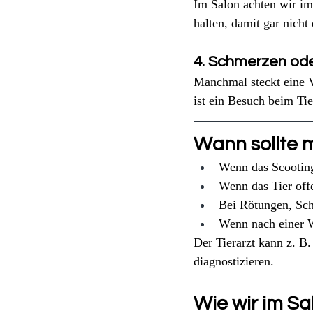
Im Salon achten wir im
halten, damit gar nicht
4. Schmerzen od
Manchmal steckt eine Ve
ist ein Besuch beim Tie
Wann sollte 
Wenn das Scootin
Wenn das Tier off
Bei Rötungen, Sc
Wenn nach einer W
Der Tierarzt kann z. B
diagnostizieren.
Wie wir im Sa