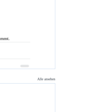
timmt.
Alle ansehen