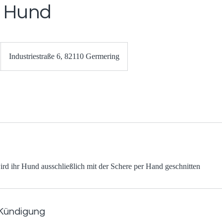
r Hund
Industriestraße 6, 82110 Germering
ird ihr Hund ausschließlich mit der Schere per Hand geschnitten
Kündigung