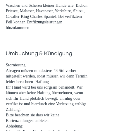
Waschen und Scheren kleiner Hunde wie Bichon
Friesee, Malteser, Havaneser, Yorkshire, Shitzu,
Cavalier King Charles Spaniel. Bei verfilztem
Fell können Entfilzungsleistungen
hinzukommen.
Umbuchung & Kündigung
Stornierung:
Absagen müssen mindestens 48 Std vorher
mitgeteilt werden, sonst müssen wir denn Termin
leider berechnen. Haftung:
Ihr Hund wird bei uns sorgsam behandelt. Wir
können aber keine Haftung übernehmen, wenn
sich Ihr Hund plötzlich bewegt, unruhig oder
verfilzt ist und hierdurch eine Verletzung erfolgt.
Zahlung:
Bitte beachten sie dass wir keine
Kartenzahlungen anbieten.
Abholung: