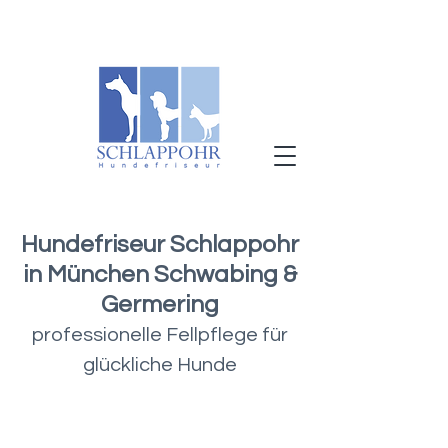
Hundefriseur Schlappohr
in München Schwabing &
Germering
professionelle Fellpflege für
glückliche Hunde