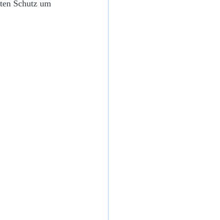
sten Schutz um 