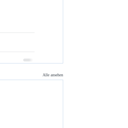
Alle ansehen