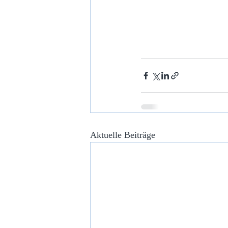
Aktuelle Beiträge