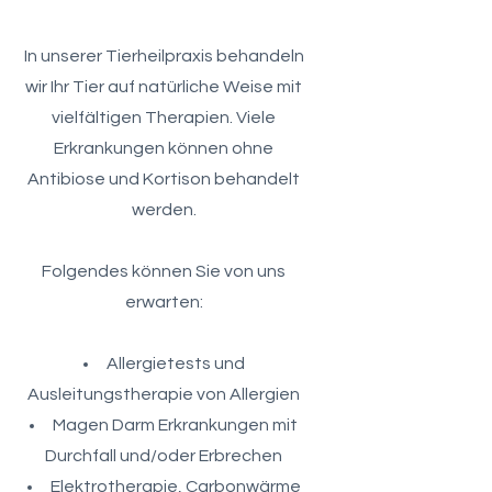
In unserer Tierheilpraxis behandeln
wir Ihr Tier auf natürliche Weise mit
vielfältigen Therapien. Viele
Erkrankungen können ohne
Antibiose und Kortison behandelt
werden.
Folgendes können Sie von uns
erwarten:
Allergietests und
Ausleitungstherapie von Allergien
Magen Darm Erkrankungen mit
Durchfall und/oder Erbrechen
Elektrotherapie, Carbonwärme