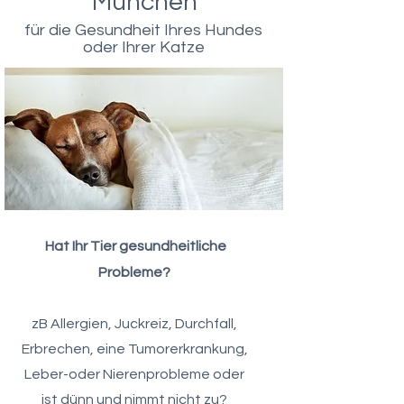
München
für die Gesundheit Ihres Hundes
oder Ihrer Katze
Hat Ihr Tier gesundheitliche
Probleme?
zB Allergien, Juckreiz, Durchfall,
Erbrechen, eine Tumorerkrankung,
Leber-oder Nierenprobleme oder
ist dünn und nimmt nicht zu?