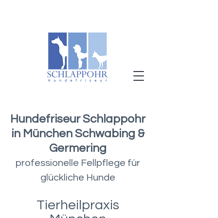
Hundefriseur Schlappohr
in München Schwabing &
Germering
professionelle Fellpflege für
glückliche Hunde
Tierheilpraxis