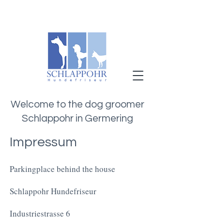
Welcome to the dog groomer
Schlappohr in Germering
Impressum
Parkingplace behind the house
Schlappohr Hundefriseur
Industriestrasse 6