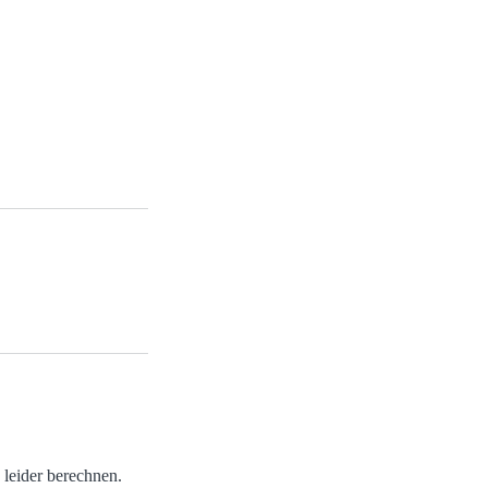
leider berechnen.