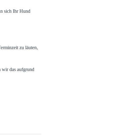
n sich Ihr Hund
erminzeit zu läuten,
a wir das aufgrund