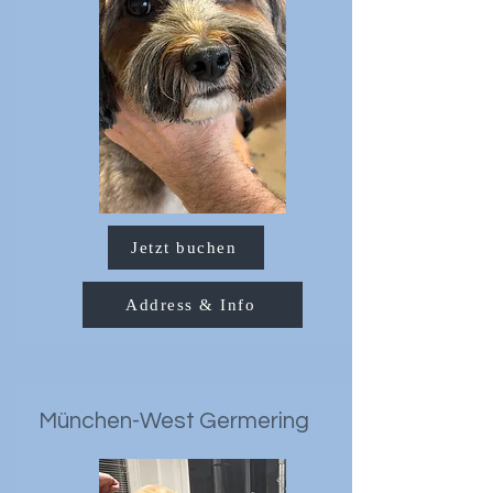
Jetzt buchen
Address & Info
München-West Germering